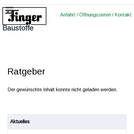
Anfahrt / Öffnungszeiten
/
Kontakt
Baustoffe
Ratgeber
Der gewünschte Inhalt konnte nicht geladen werden.
Aktuelles