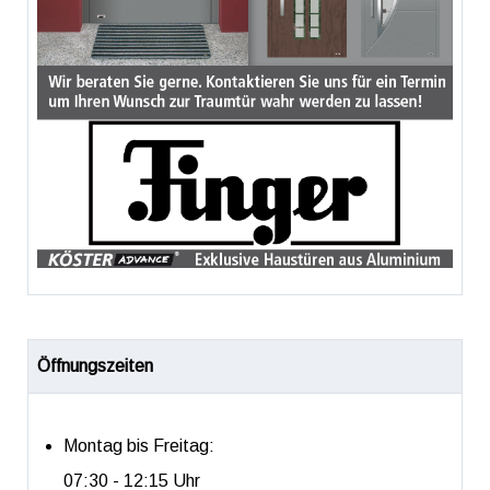
Öffnungszeiten
Montag bis Freitag:
07:30 - 12:15 Uhr