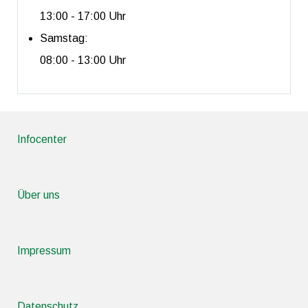
13:00 - 17:00 Uhr
Samstag:
08:00 - 13:00 Uhr
Infocenter
Über uns
Impressum
Datenschutz